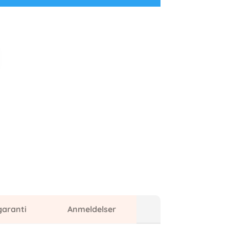
garanti
Anmeldelser