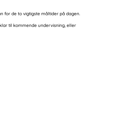
 for de to vigtigste måltider på dagen.
lar til kommende undervisning, eller