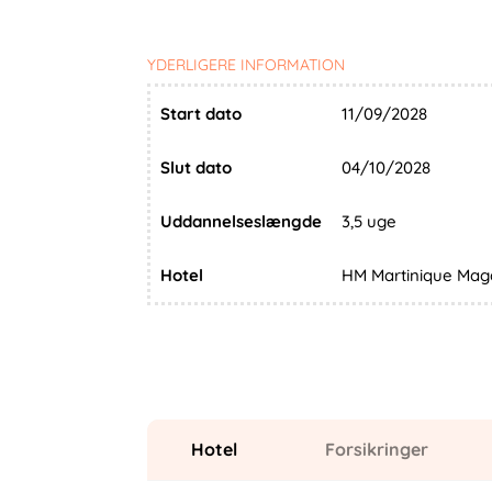
YDERLIGERE INFORMATION
Start dato
11/09/2028
Slut dato
04/10/2028
Uddannelseslængde
3,5 uge
Hotel
HM Martinique Mag
Hotel
Forsikringer