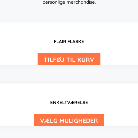
personlige merchandise.
FLAIR FLASKE
TILFØJ TIL KURV
ENKELTVÆRELSE
VÆLG MULIGHEDER