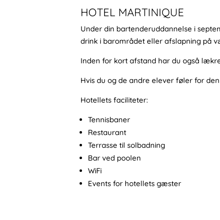
HOTEL MARTINIQUE
Under din bartenderuddannelse i septem
drink i barområdet eller afslapning på væ
Inden for kort afstand har du også lækr
Hvis du og de andre elever føler for den 
Hotellets faciliteter:
Tennisbaner
Restaurant
Terrasse til solbadning
Bar ved poolen
WiFi
Events for hotellets gæster