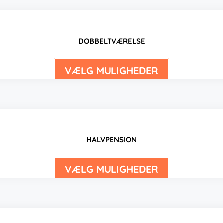
DOBBELTVÆRELSE
VÆLG MULIGHEDER
HALVPENSION
VÆLG MULIGHEDER