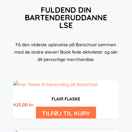
FULDEND DIN
BARTENDERUDDANNE
LSE
Få den vildeste oplevelse på Barschool sammen
med de andre elever! Book fede aktiviteter og sikr
dit personlige merchandise.
FLAIR FLASKE
425,00
kr.
TILFØJ TIL KURV