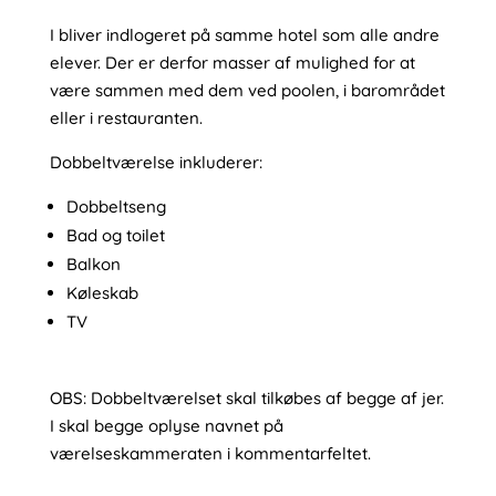
I bliver indlogeret på samme hotel som alle andre
elever. Der er derfor masser af mulighed for at
være sammen med dem ved poolen, i barområdet
eller i restauranten.
Dobbeltværelse inkluderer:
Dobbeltseng
Bad og toilet
Balkon
Køleskab
TV
OBS: Dobbeltværelset skal tilkøbes af begge af jer.
I skal begge oplyse navnet på
værelseskammeraten i kommentarfeltet.