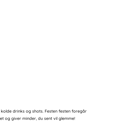
 kolde drinks og shots. Festen festen foregår
et og giver minder, du sent vil glemme!