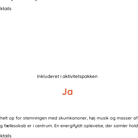
Inkluderet i aktivitetspakken
Ja
uer helt op for stemningen med skumkanoner, høj musik og masser af
 fællesskab er i centrum. En energifyldt oplevelse, der samler hold