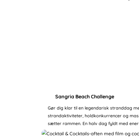
Sangria Beach Challenge
Gør dig klar til en legendarisk stranddag 
strandaktiviteter, holdkonkurrencer og mass
sætter rammen. En halv dag fyldt med ener