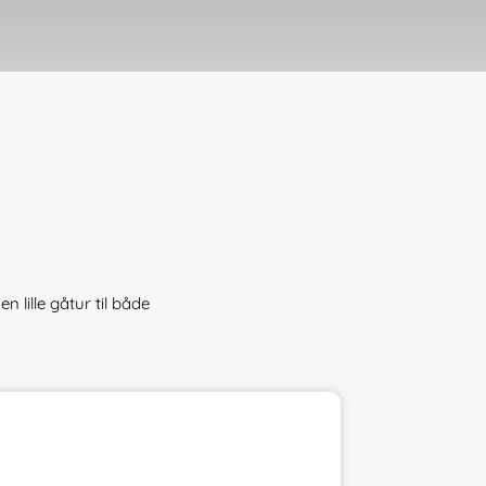
n lille gåtur til både