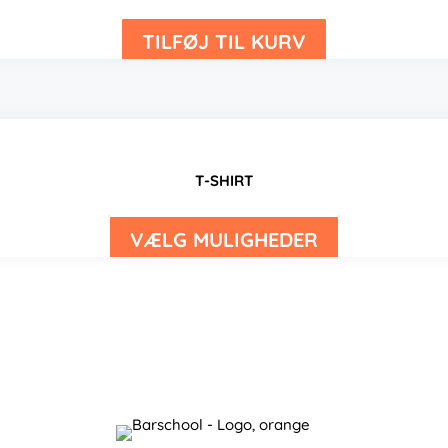
TILFØJ TIL KURV
T-SHIRT
VÆLG MULIGHEDER